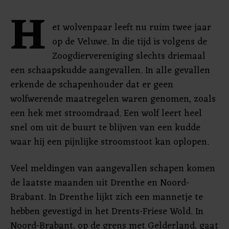
H
et wolvenpaar leeft nu ruim twee jaar
op de Veluwe. In die tijd is volgens de
Zoogdiervereniging slechts driemaal
een schaapskudde aangevallen. In alle gevallen
erkende de schapenhouder dat er geen
wolfwerende maatregelen waren genomen, zoals
een hek met stroomdraad. Een wolf leert heel
snel om uit de buurt te blijven van een kudde
waar hij een pijnlijke stroomstoot kan oplopen.
Veel meldingen van aangevallen schapen komen
de laatste maanden uit Drenthe en Noord-
Brabant. In Drenthe lijkt zich een mannetje te
hebben gevestigd in het Drents-Friese Wold. In
Noord-Brabant, op de grens met Gelderland, gaat