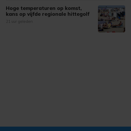
Hoge temperaturen op komst,
kans op vijfde regionale hittegolf
21 uur geleden