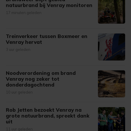
natuurbrand bij Venray monitoren
17 minuten geleden
Treinverkeer tussen Boxmeer en
Venray hervat
3 uur geleden
Noodverordening om brand
Venray nog zeker tot
donderdagochtend
10 uur geleden
Rob Jetten bezoekt Venray na
grote natuurbrand, spreekt dank
uit
11 uur geleden