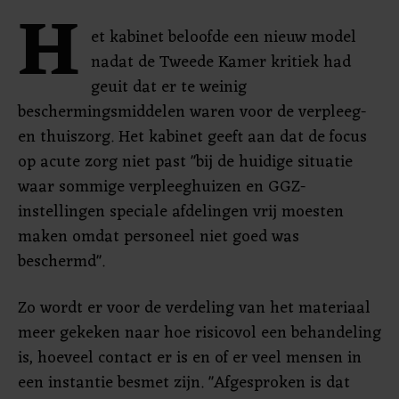
H
et kabinet beloofde een nieuw model
nadat de Tweede Kamer kritiek had
geuit dat er te weinig
beschermingsmiddelen waren voor de verpleeg-
en thuiszorg. Het kabinet geeft aan dat de focus
op acute zorg niet past "bij de huidige situatie
waar sommige verpleeghuizen en GGZ-
instellingen speciale afdelingen vrij moesten
maken omdat personeel niet goed was
beschermd".
Zo wordt er voor de verdeling van het materiaal
meer gekeken naar hoe risicovol een behandeling
is, hoeveel contact er is en of er veel mensen in
een instantie besmet zijn. "Afgesproken is dat