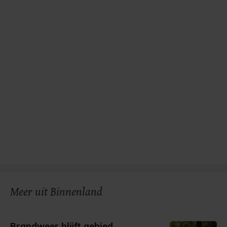
Meer uit Binnenland
Brandweer blijft gebied