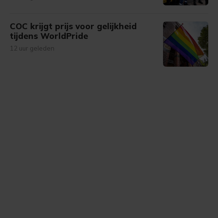
COC krijgt prijs voor gelijkheid
tijdens WorldPride
12 uur geleden