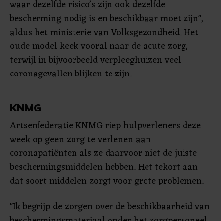
waar dezelfde risico’s zijn ook dezelfde
bescherming nodig is en beschikbaar moet zijn",
aldus het ministerie van Volksgezondheid. Het
oude model keek vooral naar de acute zorg,
terwijl in bijvoorbeeld verpleeghuizen veel
coronagevallen blijken te zijn.
KNMG
Artsenfederatie KNMG riep hulpverleners deze
week op geen zorg te verlenen aan
coronapatiënten als ze daarvoor niet de juiste
beschermingsmiddelen hebben. Het tekort aan
dat soort middelen zorgt voor grote problemen.
"Ik begrijp de zorgen over de beschikbaarheid van
beschermingsmateriaal onder het zorgpersoneel