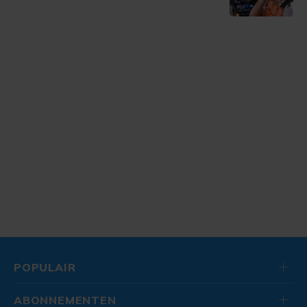
POPULAIR
ABONNEMENTEN