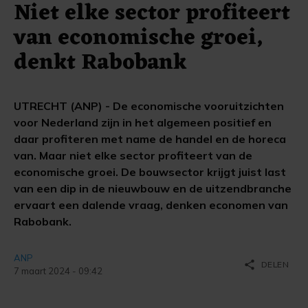
Niet elke sector profiteert
van economische groei,
denkt Rabobank
UTRECHT (ANP) - De economische vooruitzichten
voor Nederland zijn in het algemeen positief en
daar profiteren met name de handel en de horeca
van. Maar niet elke sector profiteert van de
economische groei. De bouwsector krijgt juist last
van een dip in de nieuwbouw en de uitzendbranche
ervaart een dalende vraag, denken economen van
Rabobank.
ANP
share
DELEN
7 maart 2024 - 09:42