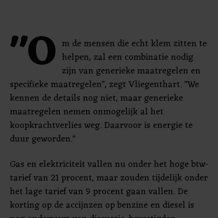
"O
m de mensen die echt klem zitten te
helpen, zal een combinatie nodig
zijn van generieke maatregelen en
specifieke maatregelen", zegt Vliegenthart. "We
kennen de details nog niet, maar generieke
maatregelen nemen onmogelijk al het
koopkrachtverlies weg. Daarvoor is energie te
duur geworden."
Gas en elektriciteit vallen nu onder het hoge btw-
tarief van 21 procent, maar zouden tijdelijk onder
het lage tarief van 9 procent gaan vallen. De
korting op de accijnzen op benzine en diesel is