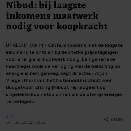
Nibud: bij laagste
inkomens maatwerk
nodig voor koopkracht
UTRECHT (ANP) - Om huishoudens met de laagste
inkomens te ontzien bij de sterke prijsstijgingen
voor energie is maatwerk nodig. Een generieke
maatregel zoals de verlaging van de belasting op
energie is niet genoeg, zegt directeur Arjan
Vliegenthart van het Nationaal Instituut voor
Budgetvoorlichting (Nibud). Hij reageert op
uitgelekte kabinetsplannen om de btw op energie
te verlagen.
ANP
share
DELEN
10 maart 2022 - 19:21