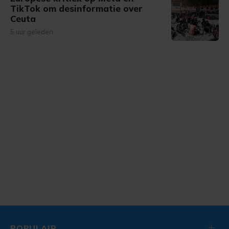
TikTok om desinformatie over
Ceuta
5 uur geleden
POPULAIR