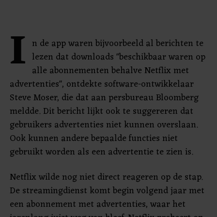
I
n de app waren bijvoorbeeld al berichten te
lezen dat downloads "beschikbaar waren op
alle abonnementen behalve Netflix met
advertenties", ontdekte software-ontwikkelaar
Steve Moser, die dat aan persbureau Bloomberg
meldde. Dit bericht lijkt ook te suggereren dat
gebruikers advertenties niet kunnen overslaan.
Ook kunnen andere bepaalde functies niet
gebruikt worden als een advertentie te zien is.
Netflix wilde nog niet direct reageren op de stap.
De streamingdienst komt begin volgend jaar met
een abonnement met advertenties, waar het