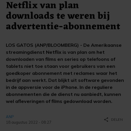
Netflix van plan
downloads te weren bij
advertentie-abonnement
LOS GATOS (ANP/BLOOMBERG) - De Amerikaanse
streamingdienst Netflix is van plan om het
downloaden van films en series op telefoons of
tablets niet toe staan voor gebruikers van een
goedkoper abonnement met reclames waar het
bedrijf aan werkt. Dat blijkt uit software gevonden
in de appversie voor de iPhone. In de reguliere
abonnementen die de dienst nu aanbiedt, kunnen
wel afleveringen of films gedownload worden.
ANP
share
DELEN
18 augustus 2022 - 08:27