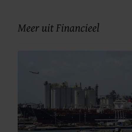
Meer uit Financieel