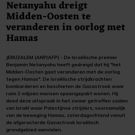
Netanyahu dreigt
Midden-Oosten te
veranderen in oorlog met
Hamas
JERUZALEM (ANP/AFP) - De Israëlische premier
Benjamin Netanyahu heeft gedreigd dat hij "het
Midden-Oosten gaat veranderen met de oorlog
tegen Hamas". De Israëlische strijdkrachten
bombarderen en beschieten de Gazastrook waar
ruim 2 miljoen mensen opeengepakt wonen. Hij
deed deze uitspraak in het zwaar getroffen zuiden
van Israël waar Palestijnse strijders, voornamelijk
van de beweging Hamas, zaterdagochtend vanuit
de afgerasterde Gazastrook Israëlisch
grondgebied aanvielen.