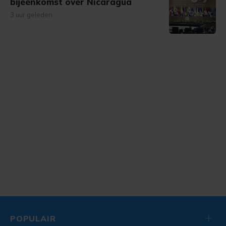
bijeenkomst over Nicaragua
3 uur geleden
POPULAIR