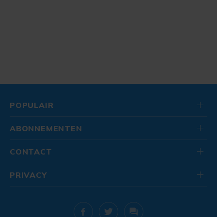
POPULAIR
ABONNEMENTEN
CONTACT
PRIVACY