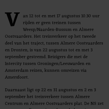
V
an 12 tot en met 17 augustus 10.30 uur
rijden er geen treinen tussen
Weesp/Naarden-Bussum en Almere
Oostvaarders. Het treinverkeer op het tweede
deel van het traject, tussen Almere Oostvaarders
en Dronten, is van 22 augustus tot en met 3
september gestremd. Reizigers die met de
Intercity tussen Groningen/Leeuwarden en
Amsterdam reizen, kunnen omreizen via
Amersfoort.
Daarnaast ligt op 22 en 31 augustus en 2 en 3
september het treinverkeer tussen Almere
Centrum en Almere Oostvaarders plat. De NS zet