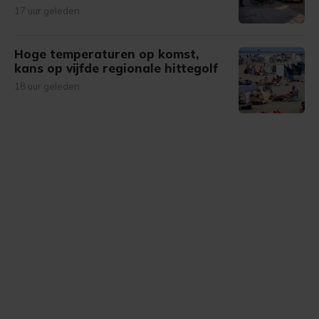
17 uur geleden
Hoge temperaturen op komst,
kans op vijfde regionale hittegolf
18 uur geleden