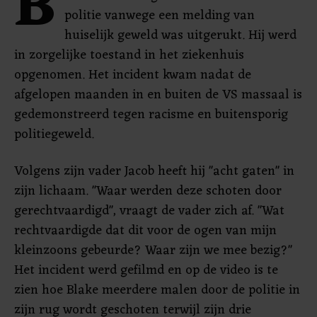
B
politie vanwege een melding van
huiselijk geweld was uitgerukt. Hij werd
in zorgelijke toestand in het ziekenhuis
opgenomen. Het incident kwam nadat de
afgelopen maanden in en buiten de VS massaal is
gedemonstreerd tegen racisme en buitensporig
politiegeweld.
Volgens zijn vader Jacob heeft hij "acht gaten" in
zijn lichaam. "Waar werden deze schoten door
gerechtvaardigd", vraagt de vader zich af. "Wat
rechtvaardigde dat dit voor de ogen van mijn
kleinzoons gebeurde? Waar zijn we mee bezig?"
Het incident werd gefilmd en op de video is te
zien hoe Blake meerdere malen door de politie in
zijn rug wordt geschoten terwijl zijn drie