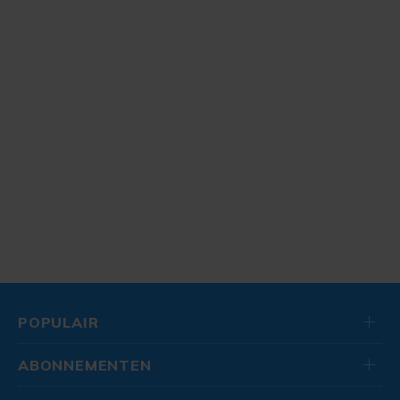
POPULAIR
ABONNEMENTEN