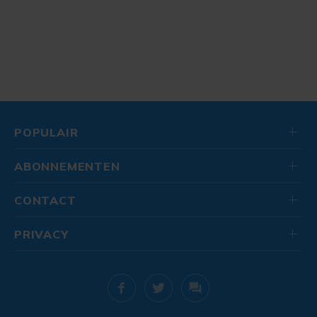
POPULAIR
ABONNEMENTEN
CONTACT
PRIVACY