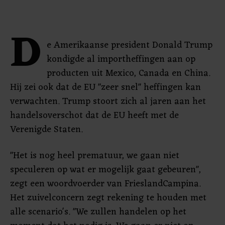
D
e Amerikaanse president Donald Trump
kondigde al importheffingen aan op
producten uit Mexico, Canada en China.
Hij zei ook dat de EU "zeer snel" heffingen kan
verwachten. Trump stoort zich al jaren aan het
handelsoverschot dat de EU heeft met de
Verenigde Staten.
"Het is nog heel prematuur, we gaan niet
speculeren op wat er mogelijk gaat gebeuren",
zegt een woordvoerder van FrieslandCampina.
Het zuivelconcern zegt rekening te houden met
alle scenario's. "We zullen handelen op het