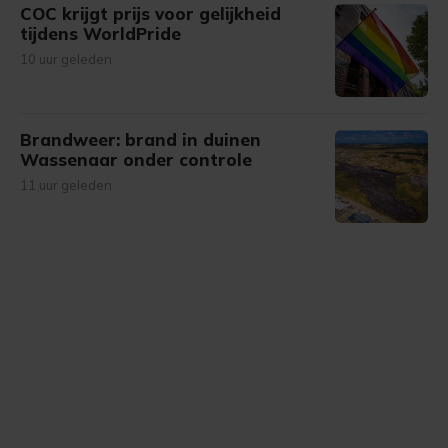
COC krijgt prijs voor gelijkheid
tijdens WorldPride
10 uur geleden
Brandweer: brand in duinen
Wassenaar onder controle
11 uur geleden