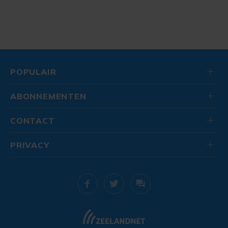
POPULAIR
ABONNEMENTEN
CONTACT
PRIVACY