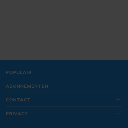
POPULAIR
ABONNEMENTEN
CONTACT
PRIVACY