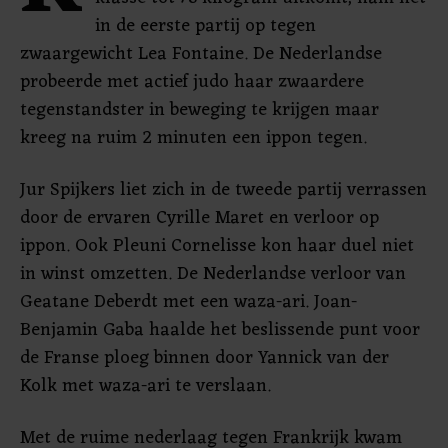
in de eerste partij op tegen
zwaargewicht Lea Fontaine. De Nederlandse
probeerde met actief judo haar zwaardere
tegenstandster in beweging te krijgen maar
kreeg na ruim 2 minuten een ippon tegen.
Jur Spijkers liet zich in de tweede partij verrassen
door de ervaren Cyrille Maret en verloor op
ippon. Ook Pleuni Cornelisse kon haar duel niet
in winst omzetten. De Nederlandse verloor van
Geatane Deberdt met een waza-ari. Joan-
Benjamin Gaba haalde het beslissende punt voor
de Franse ploeg binnen door Yannick van der
Kolk met waza-ari te verslaan.
Met de ruime nederlaag tegen Frankrijk kwam