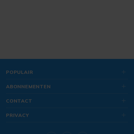
POPULAIR
ABONNEMENTEN
CONTACT
PRIVACY