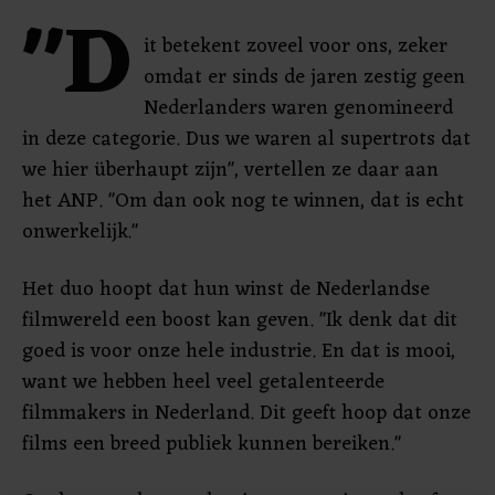
"D
it betekent zoveel voor ons, zeker
omdat er sinds de jaren zestig geen
Nederlanders waren genomineerd
in deze categorie. Dus we waren al supertrots dat
we hier überhaupt zijn", vertellen ze daar aan
het ANP. "Om dan ook nog te winnen, dat is echt
onwerkelijk."
Het duo hoopt dat hun winst de Nederlandse
filmwereld een boost kan geven. "Ik denk dat dit
goed is voor onze hele industrie. En dat is mooi,
want we hebben heel veel getalenteerde
filmmakers in Nederland. Dit geeft hoop dat onze
films een breed publiek kunnen bereiken."