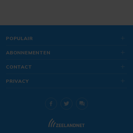
POPULAIR
ABONNEMENTEN
CONTACT
PRIVACY