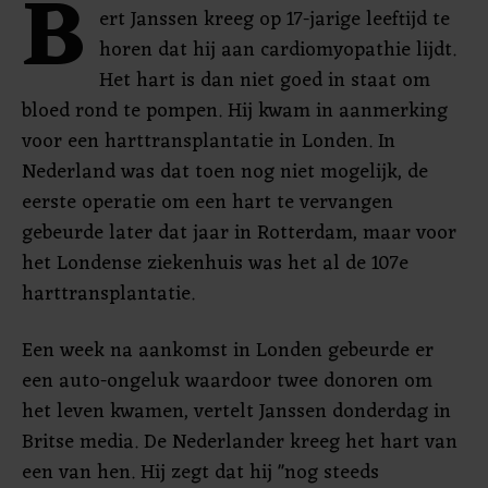
B
ert Janssen kreeg op 17-jarige leeftijd te
horen dat hij aan cardiomyopathie lijdt.
Het hart is dan niet goed in staat om
bloed rond te pompen. Hij kwam in aanmerking
voor een harttransplantatie in Londen. In
Nederland was dat toen nog niet mogelijk, de
eerste operatie om een hart te vervangen
gebeurde later dat jaar in Rotterdam, maar voor
het Londense ziekenhuis was het al de 107e
harttransplantatie.
Een week na aankomst in Londen gebeurde er
een auto-ongeluk waardoor twee donoren om
het leven kwamen, vertelt Janssen donderdag in
Britse media. De Nederlander kreeg het hart van
een van hen. Hij zegt dat hij "nog steeds