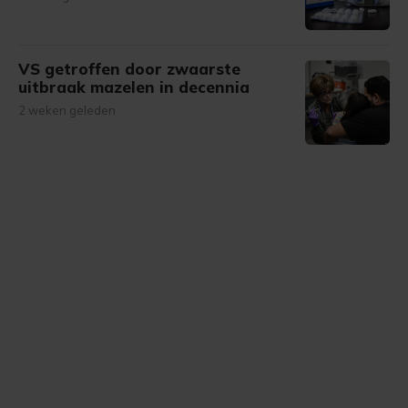
VS getroffen door zwaarste
uitbraak mazelen in decennia
2 weken geleden