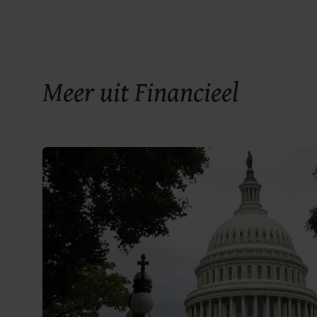
Meer uit Financieel