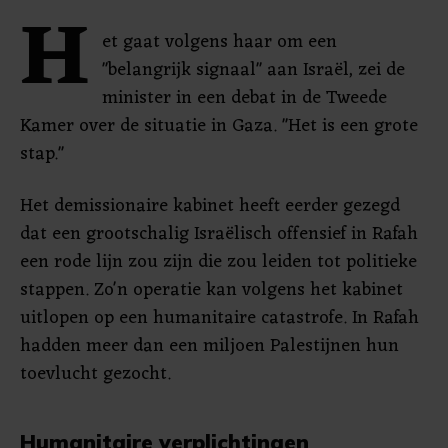
H
et gaat volgens haar om een
"belangrijk signaal" aan Israël, zei de
minister in een debat in de Tweede
Kamer over de situatie in Gaza. "Het is een grote
stap."
Het demissionaire kabinet heeft eerder gezegd
dat een grootschalig Israëlisch offensief in Rafah
een rode lijn zou zijn die zou leiden tot politieke
stappen. Zo'n operatie kan volgens het kabinet
uitlopen op een humanitaire catastrofe. In Rafah
hadden meer dan een miljoen Palestijnen hun
toevlucht gezocht.
Humanitaire verplichtingen