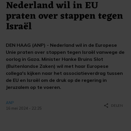
Nederland wil in EU
praten over stappen tegen
Israël
DEN HAAG (ANP) - Nederland wil in de Europese
Unie praten over stappen tegen Israël vanwege de
oorlog in Gaza. Minister Hanke Bruins Slot
(Buitenlandse Zaken) wil met haar Europese
collega's kijken naar het associatieverdrag tussen
de EU en Israël om de druk op de regering in
Jeruzalem op te voeren.
ANP
share
DELEN
16 mei 2024 - 22:25