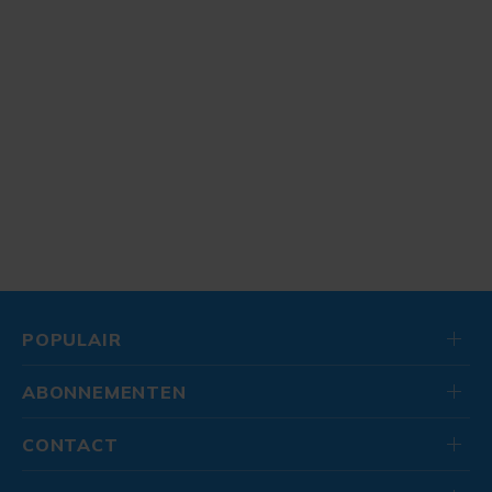
POPULAIR
ABONNEMENTEN
CONTACT