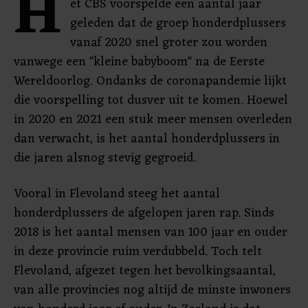
H
et CBS voorspelde een aantal jaar
geleden dat de groep honderdplussers
vanaf 2020 snel groter zou worden
vanwege een "kleine babyboom" na de Eerste
Wereldoorlog. Ondanks de coronapandemie lijkt
die voorspelling tot dusver uit te komen. Hoewel
in 2020 en 2021 een stuk meer mensen overleden
dan verwacht, is het aantal honderdplussers in
die jaren alsnog stevig gegroeid.
Vooral in Flevoland steeg het aantal
honderdplussers de afgelopen jaren rap. Sinds
2018 is het aantal mensen van 100 jaar en ouder
in deze provincie ruim verdubbeld. Toch telt
Flevoland, afgezet tegen het bevolkingsaantal,
van alle provincies nog altijd de minste inwoners