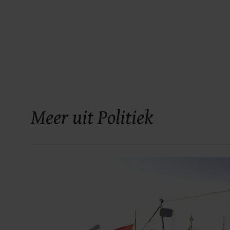
Meer uit Politiek