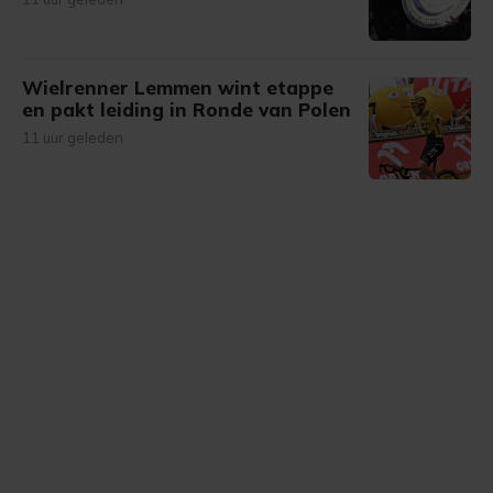
Wielrenner Lemmen wint etappe
en pakt leiding in Ronde van Polen
11 uur geleden