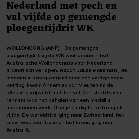
Nederland met pech en
val vijfde op gemengde
ploegentijdrit WK
WOLLONGONG (ANP) - De gemengde
ploegentijdrit bij de WK wielrennen in het
Australische Wollongong is voor Nederland
dramatisch verlopen. Nadat Bauke Mollema bij de
mannen al vroeg wegviel door een vastgelopen
ketting, kwam Annemiek van Vleuten na de
aflossing vrijwel direct ten val. Met slechts vier
renners was het behalen van een medaille
onbegonnen werk. Oranje eindigde toch nog als
vijfde. De wereldtitel ging naar Zwitserland, het
zilver was voor Italië en het brons ging naar
Australië.