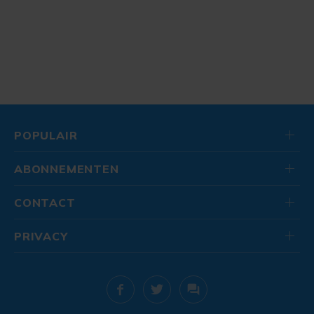
POPULAIR
ABONNEMENTEN
CONTACT
PRIVACY