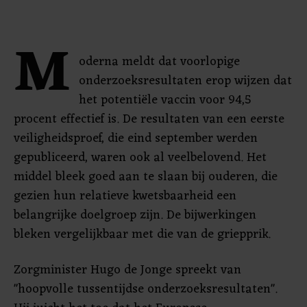
M
oderna meldt dat voorlopige
onderzoeksresultaten erop wijzen dat
het potentiële vaccin voor 94,5
procent effectief is. De resultaten van een eerste
veiligheidsproef, die eind september werden
gepubliceerd, waren ook al veelbelovend. Het
middel bleek goed aan te slaan bij ouderen, die
gezien hun relatieve kwetsbaarheid een
belangrijke doelgroep zijn. De bijwerkingen
bleken vergelijkbaar met die van de griepprik.
Zorgminister Hugo de Jonge spreekt van
"hoopvolle tussentijdse onderzoeksresultaten".