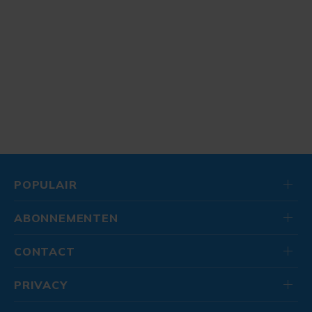
POPULAIR
ABONNEMENTEN
CONTACT
PRIVACY