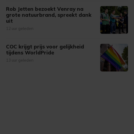
Rob Jetten bezoekt Venray na
grote natuurbrand, spreekt dank
uit
12 uur geleden
COC krijgt prijs voor gelijkheid
tijdens WorldPride
13 uur geleden