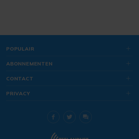
POPULAIR
ABONNEMENTEN
CONTACT
PRIVACY