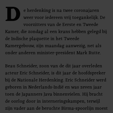
D
e herdenking is na twee coronajaren
weer voor iedereen vrij toegankelijk. De
voorzitters van de Eerste en Tweede
Kamer, die zondag al een krans hebben gelegd bij
de Indische plaquette in het Tweede
Kamergebouw, zijn maandag aanwezig, net als
onder anderen minister-president Mark Rutte.
Beau Schneider, zoon van de dit jaar overleden
acteur Eric Schneider, is dit jaar de hoofdspreker
bij de Nationale Herdenking. Eric Schneider werd
geboren in Nederlands-Indië en was zeven jaar
toen de Japanners Java binnenvielen. Hij bracht
de oorlog door in interneringskampen, terwijl
zijn vader aan de beruchte Birma-spoorlijn moest