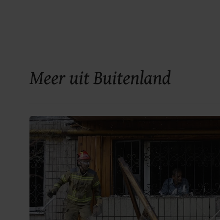
Meer uit Buitenland