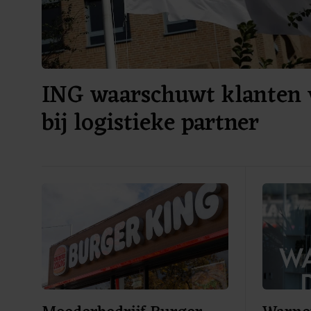
ING waarschuwt klanten 
bij logistieke partner