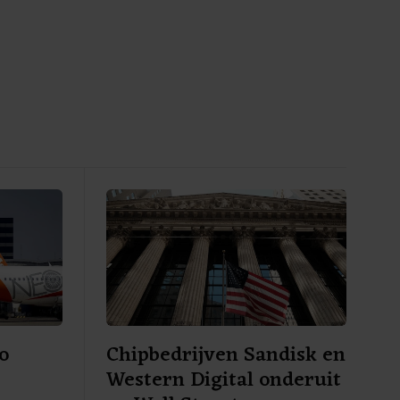
o
Chipbedrijven Sandisk en
Western Digital onderuit