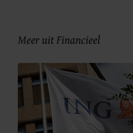
Meer uit Financieel