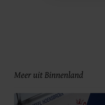
Meer uit Binnenland