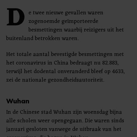
D
e twee nieuwe gevallen waren
zogenoemde geïmporteerde
besmettingen waarbij reizigers uit het
buitenland betrokken waren.
Het totale aantal bevestigde besmettingen met
het coronavirus in China bedraagt nu 82.883,
terwijl het dodental onveranderd bleef op 4633,
zei de nationale gezondheidsautoriteit.
Wuhan
In de Chinese stad Wuhan zijn woensdag bijna
alle scholen weer opengegaan. Die waren sinds
januari gesloten vanwege de uitbraak van het