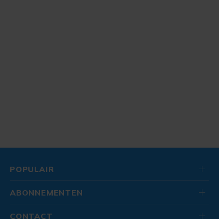
POPULAIR
ABONNEMENTEN
CONTACT