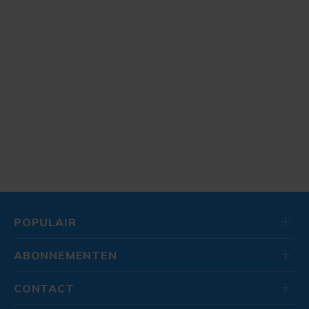
POPULAIR
ABONNEMENTEN
CONTACT