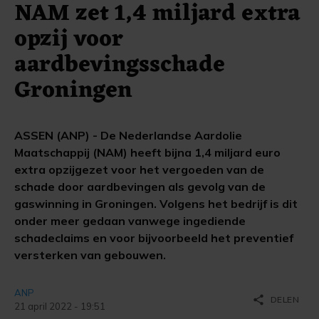
NAM zet 1,4 miljard extra
opzij voor
aardbevingsschade
Groningen
ASSEN (ANP) - De Nederlandse Aardolie
Maatschappij (NAM) heeft bijna 1,4 miljard euro
extra opzijgezet voor het vergoeden van de
schade door aardbevingen als gevolg van de
gaswinning in Groningen. Volgens het bedrijf is dit
onder meer gedaan vanwege ingediende
schadeclaims en voor bijvoorbeeld het preventief
versterken van gebouwen.
ANP
share
DELEN
21 april 2022 - 19:51