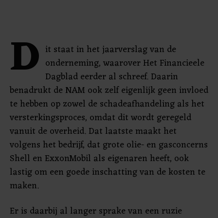
D
it staat in het jaarverslag van de
onderneming, waarover Het Financieele
Dagblad eerder al schreef. Daarin
benadrukt de NAM ook zelf eigenlijk geen invloed
te hebben op zowel de schadeafhandeling als het
versterkingsproces, omdat dit wordt geregeld
vanuit de overheid. Dat laatste maakt het
volgens het bedrijf, dat grote olie- en gasconcerns
Shell en ExxonMobil als eigenaren heeft, ook
lastig om een goede inschatting van de kosten te
maken.
Er is daarbij al langer sprake van een ruzie