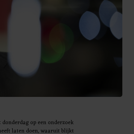
rt donderdag op een onderzoek
eeft laten doen, waaruit blijkt