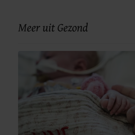
Meer uit Gezond