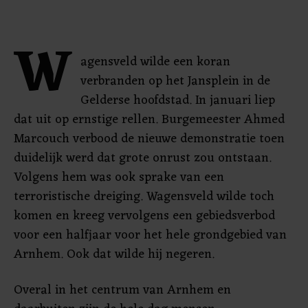
W
agensveld wilde een koran
verbranden op het Jansplein in de
Gelderse hoofdstad. In januari liep
dat uit op ernstige rellen. Burgemeester Ahmed
Marcouch verbood de nieuwe demonstratie toen
duidelijk werd dat grote onrust zou ontstaan.
Volgens hem was ook sprake van een
terroristische dreiging. Wagensveld wilde toch
komen en kreeg vervolgens een gebiedsverbod
voor een halfjaar voor het hele grondgebied van
Arnhem. Ook dat wilde hij negeren.
Overal in het centrum van Arnhem en