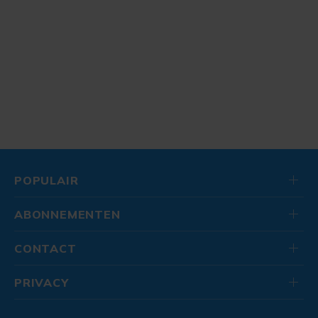
POPULAIR
ABONNEMENTEN
CONTACT
PRIVACY