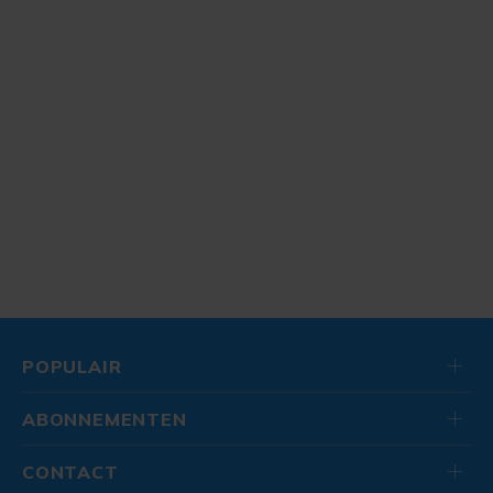
POPULAIR
ABONNEMENTEN
CONTACT