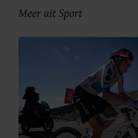
Meer uit Sport