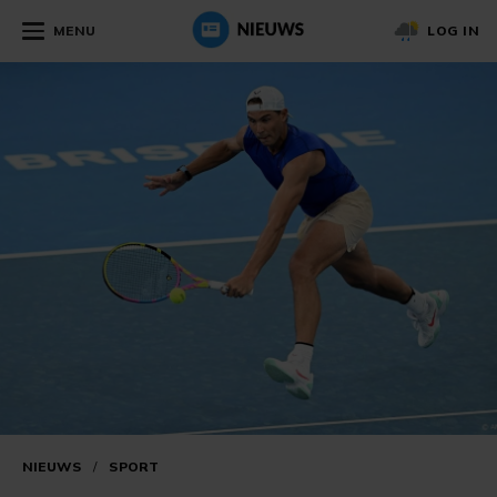
MENU
LOG IN
NIEUWS
/
SPORT