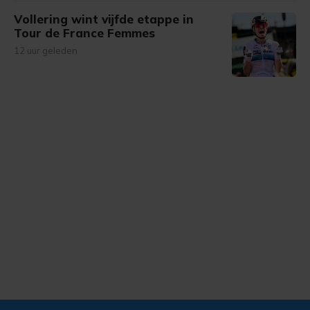
Vollering wint vijfde etappe in
Tour de France Femmes
12 uur geleden