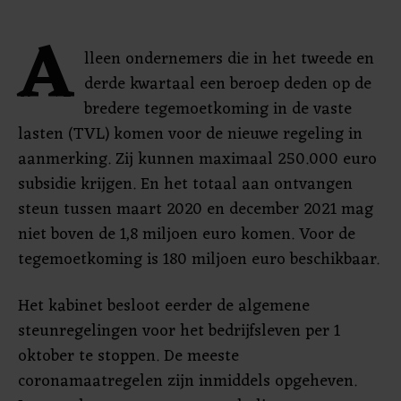
A
lleen ondernemers die in het tweede en
derde kwartaal een beroep deden op de
bredere tegemoetkoming in de vaste
lasten (TVL) komen voor de nieuwe regeling in
aanmerking. Zij kunnen maximaal 250.000 euro
subsidie krijgen. En het totaal aan ontvangen
steun tussen maart 2020 en december 2021 mag
niet boven de 1,8 miljoen euro komen. Voor de
tegemoetkoming is 180 miljoen euro beschikbaar.
Het kabinet besloot eerder de algemene
steunregelingen voor het bedrijfsleven per 1
oktober te stoppen. De meeste
coronamaatregelen zijn inmiddels opgeheven.