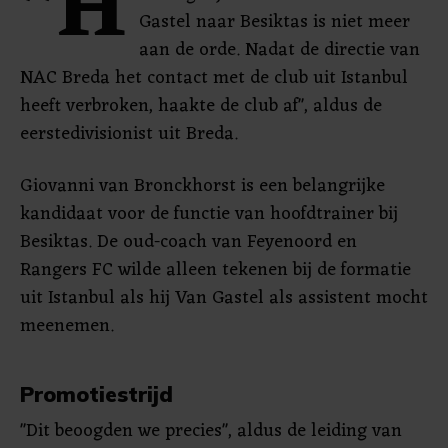
"H
Gastel naar Besiktas is niet meer
aan de orde. Nadat de directie van
NAC Breda het contact met de club uit Istanbul
heeft verbroken, haakte de club af", aldus de
eerstedivisionist uit Breda.
Giovanni van Bronckhorst is een belangrijke
kandidaat voor de functie van hoofdtrainer bij
Besiktas. De oud-coach van Feyenoord en
Rangers FC wilde alleen tekenen bij de formatie
uit Istanbul als hij Van Gastel als assistent mocht
meenemen.
Promotiestrijd
"Dit beoogden we precies", aldus de leiding van