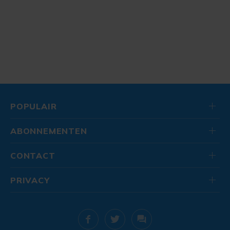
POPULAIR
ABONNEMENTEN
CONTACT
PRIVACY