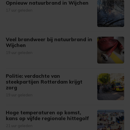
Opnieuw natuurbrand in Wijchen
17 uur geleden
Veel brandweer bij natuurbrand in
Wijchen
19 uur geleden
Politie: verdachte van
steekpartijen Rotterdam krijgt
zorg
19 uur geleden
Hoge temperaturen op komst,
kans op vijfde regionale hittegolf
21 uur geleden