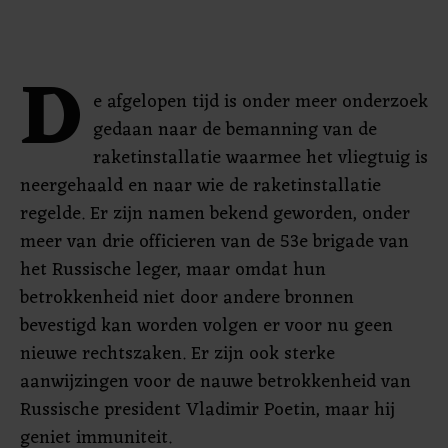
D
e afgelopen tijd is onder meer onderzoek
gedaan naar de bemanning van de
raketinstallatie waarmee het vliegtuig is
neergehaald en naar wie de raketinstallatie
regelde. Er zijn namen bekend geworden, onder
meer van drie officieren van de 53e brigade van
het Russische leger, maar omdat hun
betrokkenheid niet door andere bronnen
bevestigd kan worden volgen er voor nu geen
nieuwe rechtszaken. Er zijn ook sterke
aanwijzingen voor de nauwe betrokkenheid van
Russische president Vladimir Poetin, maar hij
geniet immuniteit.