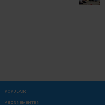
POPULAIR
ABONNEMENTEN