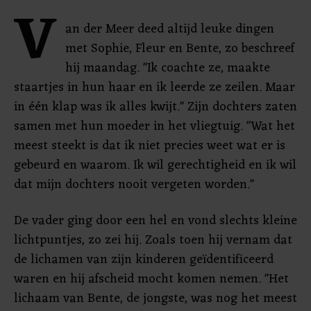
V
an der Meer deed altijd leuke dingen
met Sophie, Fleur en Bente, zo beschreef
hij maandag. "Ik coachte ze, maakte
staartjes in hun haar en ik leerde ze zeilen. Maar
in één klap was ik alles kwijt." Zijn dochters zaten
samen met hun moeder in het vliegtuig. "Wat het
meest steekt is dat ik niet precies weet wat er is
gebeurd en waarom. Ik wil gerechtigheid en ik wil
dat mijn dochters nooit vergeten worden."
De vader ging door een hel en vond slechts kleine
lichtpuntjes, zo zei hij. Zoals toen hij vernam dat
de lichamen van zijn kinderen geïdentificeerd
waren en hij afscheid mocht komen nemen. "Het
lichaam van Bente, de jongste, was nog het meest