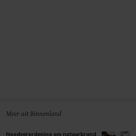
Meer uit Binnenland
Noodverordening om natuurbrand