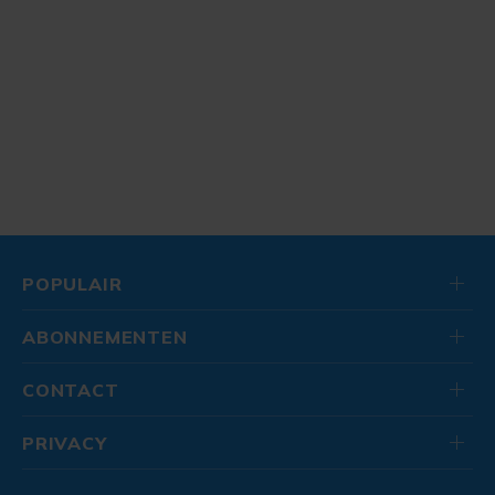
POPULAIR
ABONNEMENTEN
CONTACT
PRIVACY