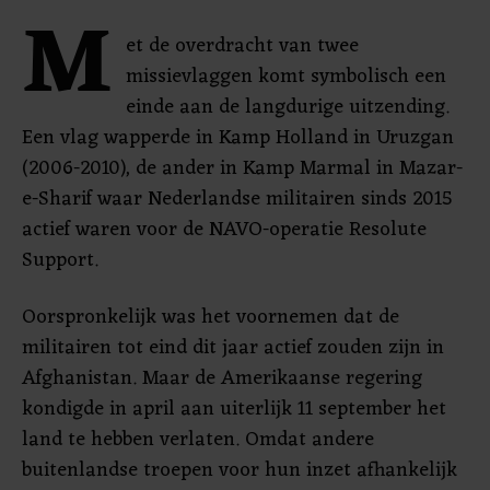
M
et de overdracht van twee
missievlaggen komt symbolisch een
einde aan de langdurige uitzending.
Een vlag wapperde in Kamp Holland in Uruzgan
(2006-2010), de ander in Kamp Marmal in Mazar-
e-Sharif waar Nederlandse militairen sinds 2015
actief waren voor de NAVO-operatie Resolute
Support.
Oorspronkelijk was het voornemen dat de
militairen tot eind dit jaar actief zouden zijn in
Afghanistan. Maar de Amerikaanse regering
kondigde in april aan uiterlijk 11 september het
land te hebben verlaten. Omdat andere
buitenlandse troepen voor hun inzet afhankelijk