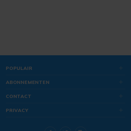
POPULAIR
ABONNEMENTEN
CONTACT
PRIVACY