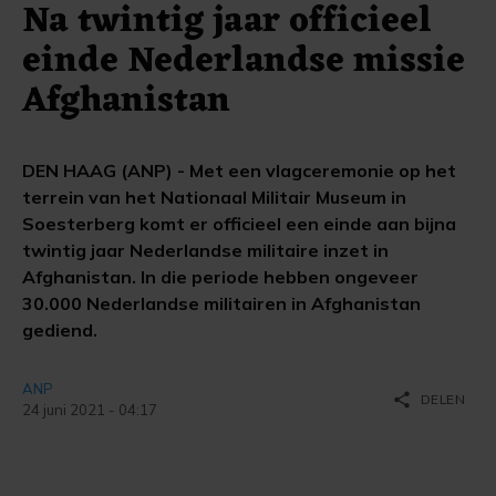
Na twintig jaar officieel
einde Nederlandse missie
Afghanistan
DEN HAAG (ANP) - Met een vlagceremonie op het
terrein van het Nationaal Militair Museum in
Soesterberg komt er officieel een einde aan bijna
twintig jaar Nederlandse militaire inzet in
Afghanistan. In die periode hebben ongeveer
30.000 Nederlandse militairen in Afghanistan
gediend.
ANP
share
DELEN
24 juni 2021 - 04:17