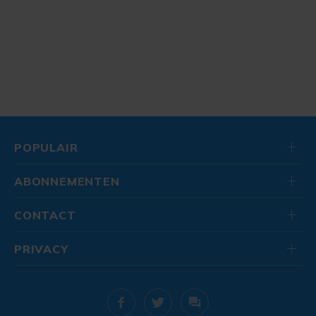
POPULAIR
ABONNEMENTEN
CONTACT
PRIVACY