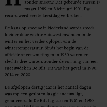
H
zonder sneeuw. Dat gebeurde tussen 17
maart 1989 en 8 februari 1991. Dat
record werd eerste kerstdag verbroken.
De kans op sneeuw in Nederland wordt steeds
kleiner door zachte zuidwestenwinden in de
winter en het verder oplopen van de
wintertemperatuur. Sinds het begin van de
officiële sneeuwmetingen in 1930 waren er
slechts drie winters zonder de vorming van een
sneeuwdek in De Bilt. Dit was het geval in 1990,
2014 en 2020.
De afgelopen dertig jaar is het aantal dagen
waarop een gesloten laagje sneeuw ligt,
gehalveerd. In De Bilt lag tussen 1961 en 1990