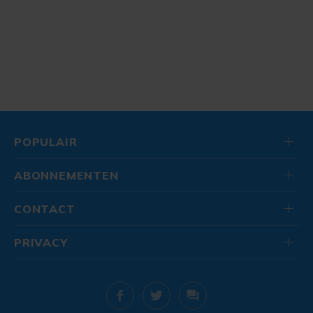
POPULAIR
ABONNEMENTEN
CONTACT
PRIVACY