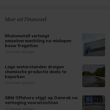
Meer uit Financieel
Rheinmetall verlaagt
omzetverwachting na mislopen
bouw fregatten
22 minuten geleden
Lage waterstanden dreigen
chemische productie deels te
beperken
24 minuten geleden
SBM Offshore stijgt op Damrak na
verhoging vooruitzichten
27 minuten geleden