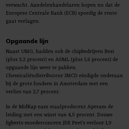
verwacht. Aandelenhandelaren hopen nu dat de
Europese Centrale Bank (ECB) spoedig de rente
gaat verlagen.
Opgaande lijn
Naast UMG, hadden ook de chipbedrijven Besi
(plus 3,2 procent) en ASML (plus 1,6 procent) de
opgaande lijn weer te pakken.
Chemicaliëndistributeur IMCD eindigde onderaan
bij de grote fondsen in Amsterdam met een
verlies van 2,7 procent.
In de MidKap nam staalproducent Aperam de
leiding met een winst van 4,5 procent. Douwe
Egberts-moederconcern JDE Peet's verloor 1,9