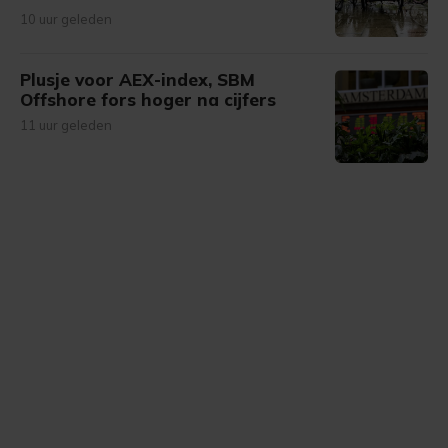
10 uur geleden
Plusje voor AEX-index, SBM
Offshore fors hoger na cijfers
11 uur geleden