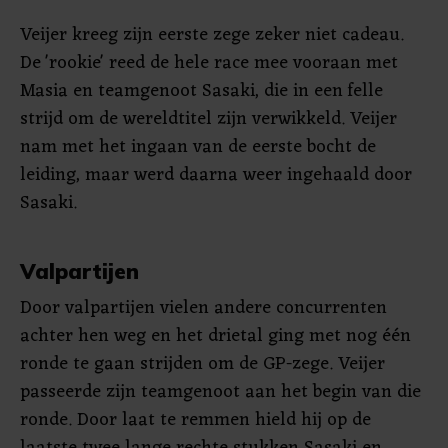
Veijer kreeg zijn eerste zege zeker niet cadeau.
De 'rookie' reed de hele race mee vooraan met
Masia en teamgenoot Sasaki, die in een felle
strijd om de wereldtitel zijn verwikkeld. Veijer
nam met het ingaan van de eerste bocht de
leiding, maar werd daarna weer ingehaald door
Sasaki.
Valpartijen
Door valpartijen vielen andere concurrenten
achter hen weg en het drietal ging met nog één
ronde te gaan strijden om de GP-zege. Veijer
passeerde zijn teamgenoot aan het begin van die
ronde. Door laat te remmen hield hij op de