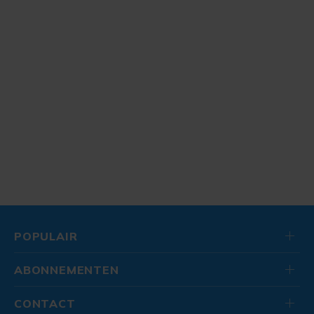
POPULAIR
ABONNEMENTEN
CONTACT