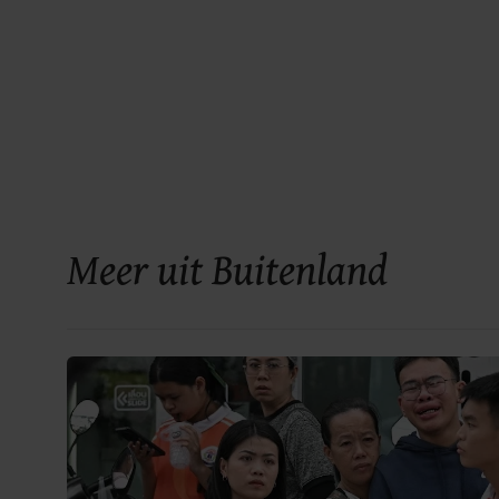
Meer uit Buitenland