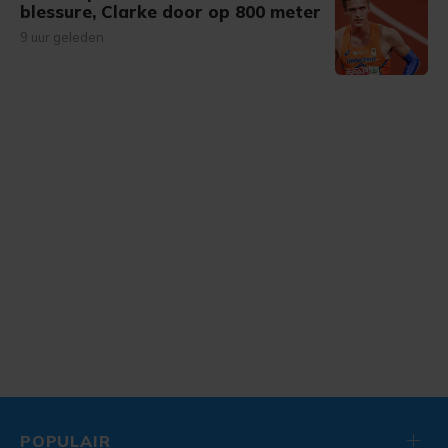
blessure, Clarke door op 800 meter
9 uur geleden
POPULAIR