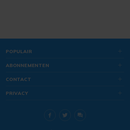
POPULAIR
ABONNEMENTEN
CONTACT
PRIVACY